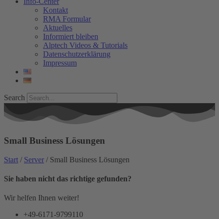
Info-Center
Kontakt
RMA Formular
Aktuelles
Informiert bleiben
Alptech Videos & Tutorials
Datenschutzerklärung
Impressum
Search
Small Business Lösungen
Start
/
Server
/ Small Business Lösungen
Sie haben nicht das richtige gefunden?
Wir helfen Ihnen weiter!
+49-6171-9799110