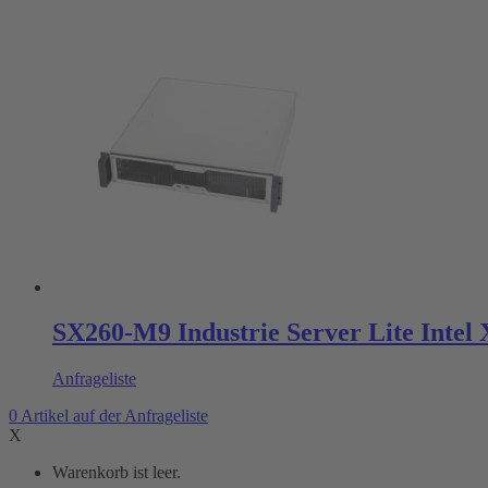
SX260-M9 Industrie Server Lite Intel
Anfrageliste
0
Artikel
auf der Anfrageliste
X
Warenkorb ist leer.