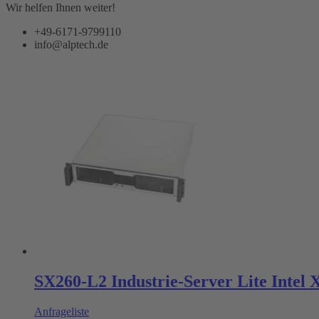
Wir helfen Ihnen weiter!
+49-6171-9799110
info@alptech.de
SX260-L2 Industrie-Server Lite Intel 
Anfrageliste