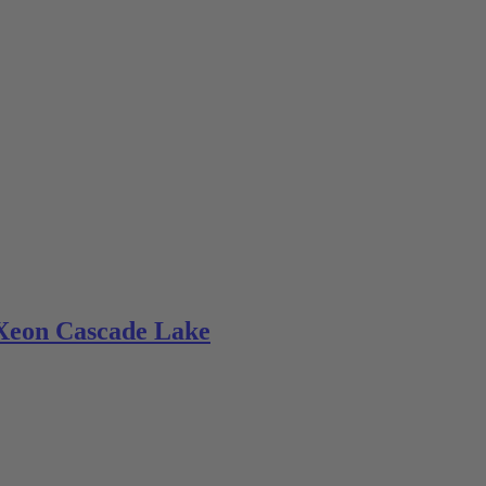
 Xeon Cascade Lake