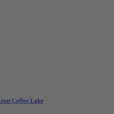
Xeon Coffee Lake