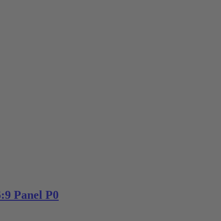
:9 Panel P0