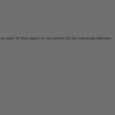
unter 10 Watt eignen sie sich perfekt für das vollständig lüfterlose