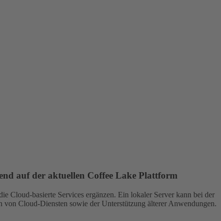
end auf der aktuellen Coffee Lake Plattform
die Cloud-basierte Services ergänzen. Ein lokaler Server kann bei der
ten von Cloud-Diensten sowie der Unterstützung älterer Anwendungen.