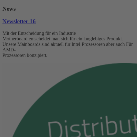
News
Newsletter 16
Mit der Entscheidung für ein Industrie
Motherboard entscheidet man sich für ein langlebiges Produkt.
Unsere Mainboards sind aktuell für Intel-Prozessoren aber auch Für
AMD-
Prozessoren konzipiert.