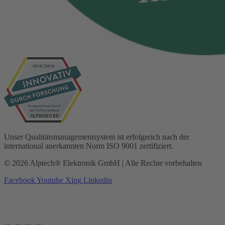
Unser Qualitätsmanagementsystem ist erfolgreich nach der
international anerkannten Norm ISO 9001 zertifiziert.
© 2026 Alptech® Elektronik GmbH | Alle Rechte vorbehalten
Facebook
Youtube
Xing
Linkedin
Datenschutzerklärung
|
Impressum
|
AGBs