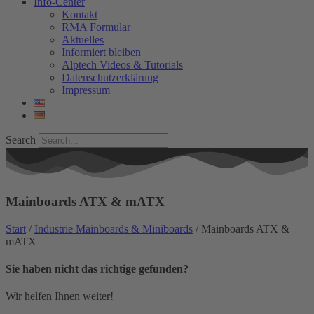
Info-Center
Kontakt
RMA Formular
Aktuelles
Informiert bleiben
Alptech Videos & Tutorials
Datenschutzerklärung
Impressum
Search
Mainboards ATX & mATX
Start
/
Industrie Mainboards & Miniboards
/ Mainboards ATX &
mATX
Sie haben nicht das richtige gefunden?
Wir helfen Ihnen weiter!