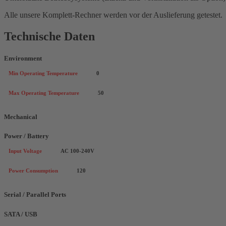
Alle unsere Komplett-Rechner werden vor der Auslieferung getestet.
Technische Daten
Environment
Min Operating Temperature
0
Max Operating Temperature
50
Mechanical
Power / Battery
Input Voltage
AC 100-240V
Power Consumption
120
Serial / Parallel Ports
SATA / USB