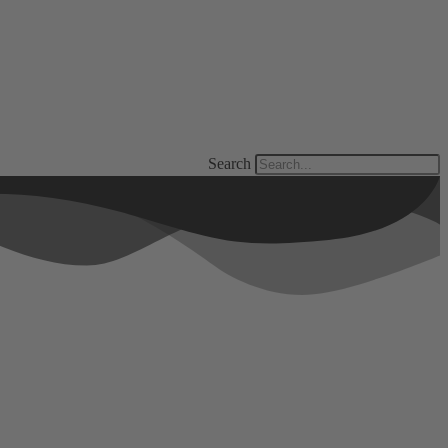
Search