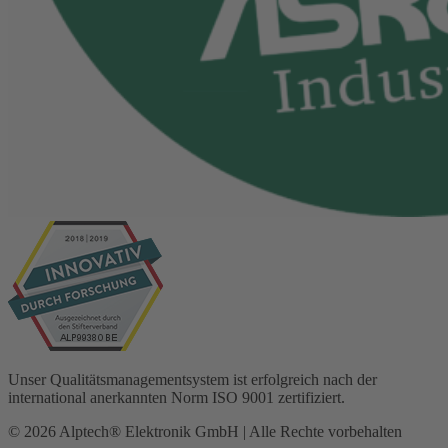
Unser Qualitätsmanagementsystem ist erfolgreich nach der
international anerkannten Norm ISO 9001 zertifiziert.
© 2026 Alptech® Elektronik GmbH | Alle Rechte vorbehalten