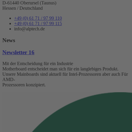
D-61440 Oberursel (Taunus)
Hessen / Deutschland
+49 (0) 61 71 / 97 99 110
+49 (0) 61 71 / 97 99 115
info@alptech.de
News
Newsletter 16
Mit der Entscheidung für ein Industrie
Motherboard entscheidet man sich für ein langlebiges Produkt.
Unsere Mainboards sind aktuell für Intel-Prozessoren aber auch Für
AMD-
Prozessoren konzipiert.