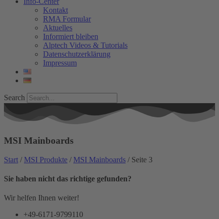
Info-Center
Kontakt
RMA Formular
Aktuelles
Informiert bleiben
Alptech Videos & Tutorials
Datenschutzerklärung
Impressum
Search
MSI Mainboards
Start
/
MSI Produkte
/
MSI Mainboards
/ Seite 3
Sie haben nicht das richtige gefunden?
Wir helfen Ihnen weiter!
+49-6171-9799110