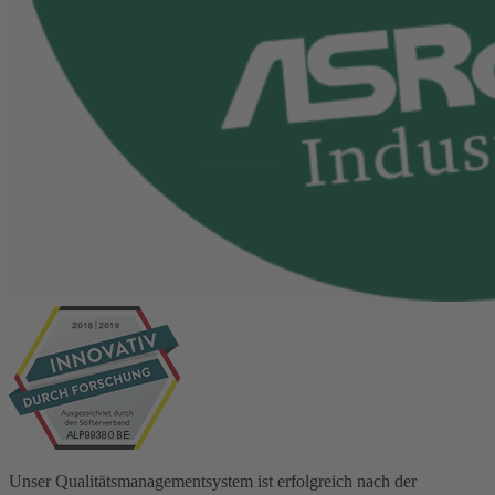
Unser Qualitätsmanagementsystem ist erfolgreich nach der