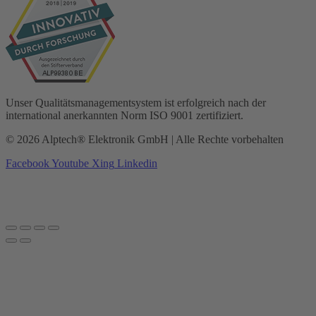
Unser Qualitätsmanagementsystem ist erfolgreich nach der
international anerkannten Norm ISO 9001 zertifiziert.
© 2026 Alptech® Elektronik GmbH | Alle Rechte vorbehalten
Facebook
Youtube
Xing
Linkedin
Datenschutzerklärung
|
Impressum
|
AGBs