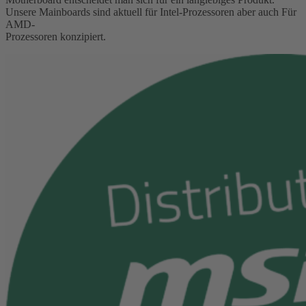
Unsere Mainboards sind aktuell für Intel-Prozessoren aber auch Für
AMD-
Prozessoren konzipiert.