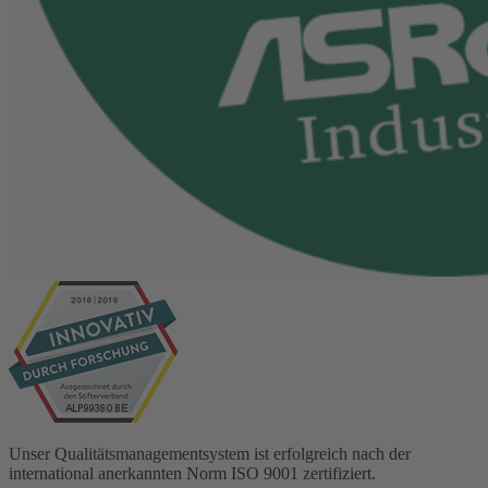
Unser Qualitätsmanagementsystem ist erfolgreich nach der
international anerkannten Norm ISO 9001 zertifiziert.