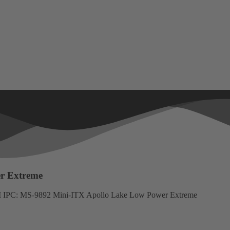
r Extreme
 IPC: MS-9892 Mini-ITX Apollo Lake Low Power Extreme