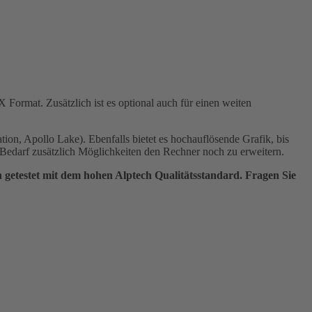
Format. Zusätzlich ist es optional auch für einen weiten
ion, Apollo Lake). Ebenfalls bietet es hochauflösende Grafik, bis
Bedarf zusätzlich Möglichkeiten den Rechner noch zu erweitern.
h getestet mit dem hohen Alptech Qualitätsstandard.
Fragen Sie