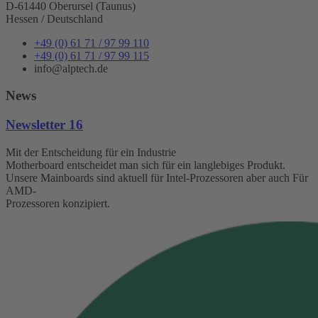
D-61440 Oberursel (Taunus)
Hessen / Deutschland
+49 (0) 61 71 / 97 99 110
+49 (0) 61 71 / 97 99 115
info@alptech.de
News
Newsletter 16
Mit der Entscheidung für ein Industrie
Motherboard entscheidet man sich für ein langlebiges Produkt.
Unsere Mainboards sind aktuell für Intel-Prozessoren aber auch Für
AMD-
Prozessoren konzipiert.