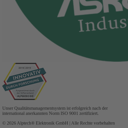
Unser Qualitätsmanagementsystem ist erfolgreich nach der
international anerkannten Norm ISO 9001 zertifiziert.
© 2026 Alptech® Elektronik GmbH | Alle Rechte vorbehalten