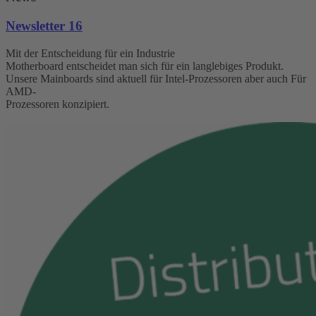
Newsletter 16
Mit der Entscheidung für ein Industrie
Motherboard entscheidet man sich für ein langlebiges Produkt.
Unsere Mainboards sind aktuell für Intel-Prozessoren aber auch Für
AMD-
Prozessoren konzipiert.