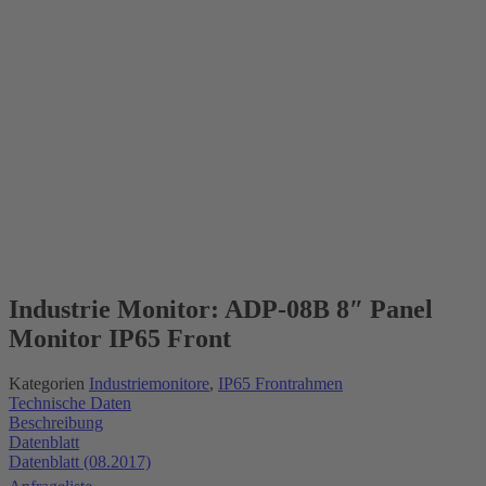
Industrie Monitor: ADP-08B 8″ Panel
Monitor IP65 Front
Kategorien
Industriemonitore
,
IP65 Frontrahmen
Technische Daten
Beschreibung
Datenblatt
Datenblatt (08.2017)