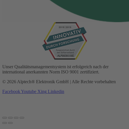
Unser Qualitätsmanagementsystem ist erfolgreich nach der
international anerkannten Norm ISO 9001 zertifiziert.
© 2026 Alptech® Elektronik GmbH | Alle Rechte vorbehalten
Facebook
Youtube
Xing
Linkedin
Datenschutzerklärung
|
Impressum
|
AGBs