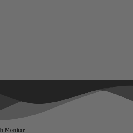
ch Monitor