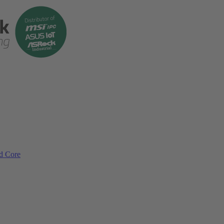
ad Core