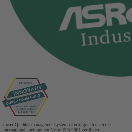
Unser Qualitätsmanagementsystem ist erfolgreich nach der
international anerkannten Norm ISO 9001 zertifiziert.