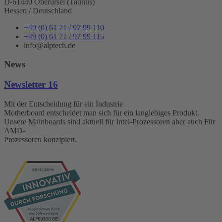
D-61440 Oberursel (Taunus)
Hessen / Deutschland
+49 (0) 61 71 / 97 99 110
+49 (0) 61 71 / 97 99 115
info@alptech.de
News
Newsletter 16
Mit der Entscheidung für ein Industrie
Motherboard entscheidet man sich für ein langlebiges Produkt.
Unsere Mainboards sind aktuell für Intel-Prozessoren aber auch Für
AMD-
Prozessoren konzipiert.