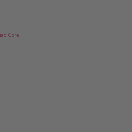
uad Core