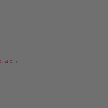
 Quad Core