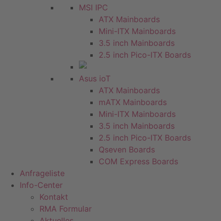
MSI IPC
ATX Mainboards
Mini-ITX Mainboards
3.5 inch Mainboards
2.5 inch Pico-ITX Boards
Asus ioT
ATX Mainboards
mATX Mainboards
Mini-ITX Mainboards
3.5 inch Mainboards
2.5 inch Pico-ITX Boards
Qseven Boards
COM Express Boards
Anfrageliste
Info-Center
Kontakt
RMA Formular
Aktuelles