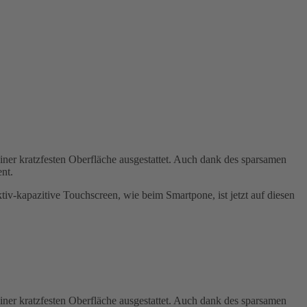
iner kratzfesten Oberfläche ausgestattet. Auch dank des sparsamen
nt.
v-kapazitive Touchscreen, wie beim Smartpone, ist jetzt auf diesen
iner kratzfesten Oberfläche ausgestattet. Auch dank des sparsamen