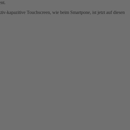
nt.
v-kapazitive Touchscreen, wie beim Smartpone, ist jetzt auf diesen