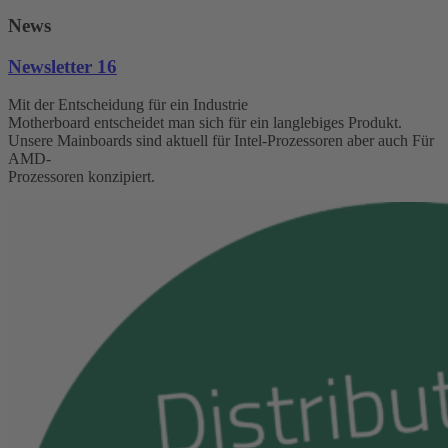
News
Newsletter 16
Mit der Entscheidung für ein Industrie
Motherboard entscheidet man sich für ein langlebiges Produkt.
Unsere Mainboards sind aktuell für Intel-Prozessoren aber auch Für
AMD-
Prozessoren konzipiert.