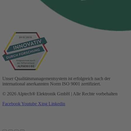
Unser Qualitätsmanagementsystem ist erfolgreich nach der
international anerkannten Norm ISO 9001 zertifiziert.
© 2026 Alptech® Elektronik GmbH | Alle Rechte vorbehalten
Facebook
Youtube
Xing
Linkedin
Datenschutzerklärung
|
Impressum
|
AGBs