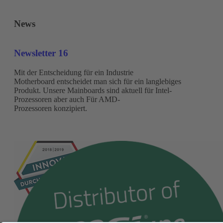
News
Newsletter 16
Mit der Entscheidung für ein Industrie
Motherboard entscheidet man sich für ein langlebiges
Produkt. Unsere Mainboards sind aktuell für Intel-
Prozessoren aber auch Für AMD-
Prozessoren konzipiert.