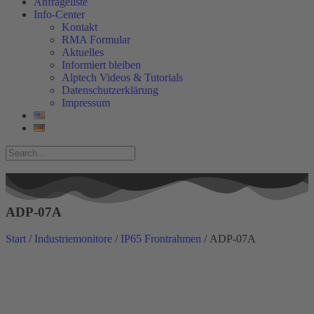
Anfrageliste
Info-Center
Kontakt
RMA Formular
Aktuelles
Informiert bleiben
Alptech Videos & Tutorials
Datenschutzerklärung
Impressum
ADP-07A
Start
/
Industriemonitore
/
IP65 Frontrahmen
/ ADP-07A