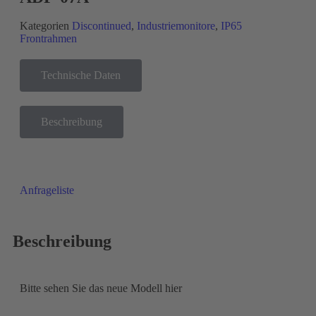
Kategorien
Discontinued
,
Industriemonitore
,
IP65
Frontrahmen
Technische Daten
Beschreibung
Anfrageliste
Beschreibung
Bitte sehen Sie das neue Modell hier