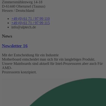
Zimmersmühlenweg 14-18
D-61440 Oberursel (Taunus)
Hessen / Deutschland
+49 (0) 61 71 / 97 99 110
+49 (0) 61 71 / 97 99 115
info@alptech.de
News
Newsletter 16
Mit der Entscheidung für ein Industrie
Motherboard entscheidet man sich für ein langlebiges Produkt.
Unsere Mainboards sind aktuell für Intel-Prozessoren aber auch Für
AMD-
Prozessoren konzipiert.