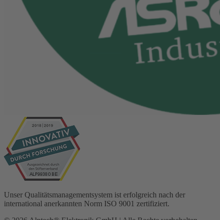
Unser Qualitätsmanagementsystem ist erfolgreich nach der
international anerkannten Norm ISO 9001 zertifiziert.