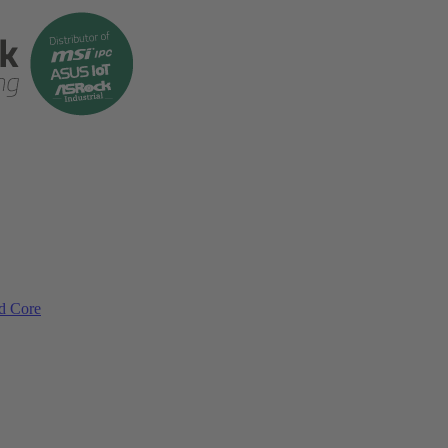
ad Core