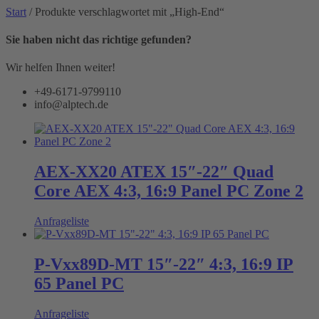
Start
/ Produkte verschlagwortet mit „High-End“
Sie haben nicht das richtige gefunden?
Wir helfen Ihnen weiter!
+49-6171-9799110
info@alptech.de
AEX-XX20 ATEX 15″-22″ Quad
Core AEX 4:3, 16:9 Panel PC Zone 2
Anfrageliste
P-Vxx89D-MT 15″-22″ 4:3, 16:9 IP
65 Panel PC
Anfrageliste