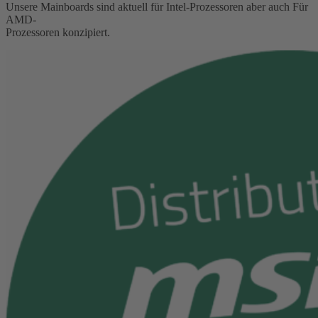
Unsere Mainboards sind aktuell für Intel-Prozessoren aber auch Für
AMD-
Prozessoren konzipiert.