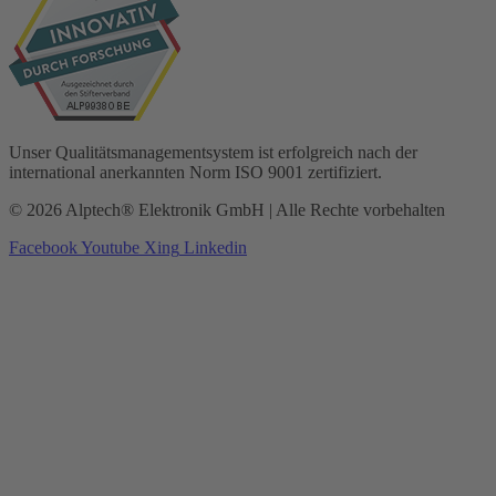
Unser Qualitätsmanagementsystem ist erfolgreich nach der
international anerkannten Norm ISO 9001 zertifiziert.
© 2026 Alptech® Elektronik GmbH | Alle Rechte vorbehalten
Facebook
Youtube
Xing
Linkedin
Datenschutzerklärung
|
Impressum
|
AGBs